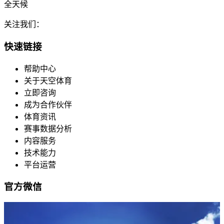
全天候
关注我们：
快速链接
帮助中心
关于天空体育
立即咨询
成为合作伙伴
体育资讯
赛事数据分析
内容服务
技术能力
平台运营
官方微信