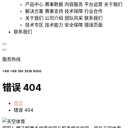
产品中心 赛事数据 内容服务 平台运营 关于我们
解决方案 赛事支持 技术保障 行业合作
关于我们 公司介绍 团队风采 联系我们
技术专区 技术能力 安全保障 错误页面
联系我们
服务热线
+86 +86 150 3518 9550
错误
404
首页
错误 404